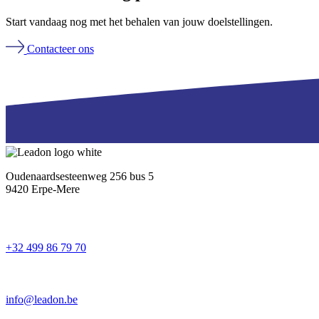
Start vandaag nog met het behalen van jouw doelstellingen.
Contacteer ons
Oudenaardsesteenweg 256 bus 5
9420 Erpe-Mere
+32 499 86 79 70
info@leadon.be