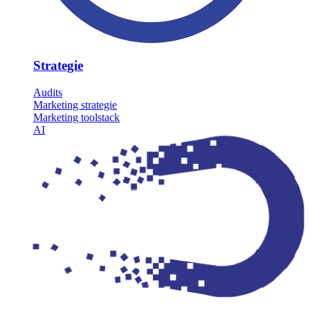
Strategie
Audits
Marketing strategie
Marketing toolstack
AI