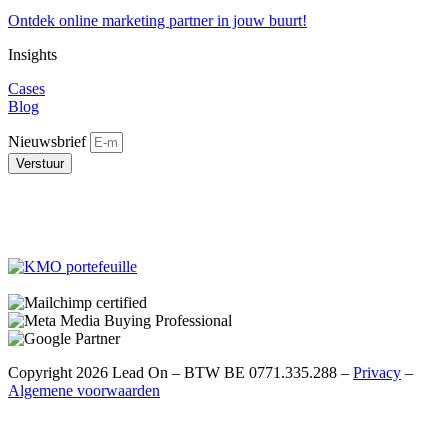
Ontdek online marketing partner in jouw buurt!
Insights
Cases
Blog
Nieuwsbrief
Verstuur
Copyright 2026 Lead On – BTW BE 0771.335.288 –
Privacy
–
Algemene voorwaarden