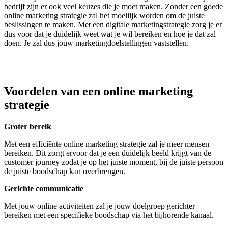
bedrijf zijn er ook veel keuzes die je moet maken. Zonder een goede
online marketing strategie zal het moeilijk worden om de juiste
beslissingen te maken. Met een digitale marketingstrategie zorg je er
dus voor dat je duidelijk weet wat je wil bereiken en hoe je dat zal
doen. Je zal dus jouw marketingdoelstellingen vaststellen.
Voordelen van een online marketing
strategie
Groter bereik
Met een efficiënte online marketing strategie zal je meer mensen
bereiken. Dit zorgt ervoor dat je een duidelijk beeld krijgt van de
customer journey zodat je op het juiste moment, bij de juiste persoon
de juiste boodschap kan overbrengen.
Gerichte communicatie
Met jouw online activiteiten zal je jouw doelgroep gerichter
bereiken met een specifieke boodschap via het bijhorende kanaal.