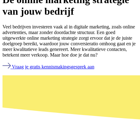
van jouw bedrijf
Veel bedrijven investeren vaak al in digitale marketing, zoals online
advertenties, maar zonder doordachte structuur. Een goed
uitgewerkte online marketing strategie zorgt ervoor dat je de juiste
doelgroep bereikt, waardoor jouw conversieratio omhoog gaat en je
meer kwalitatieve leads genereert. Meer kwalitatieve contacten,
betekent meer verkoop. Maar hoe doe je dat nu?
Vraag je gratis kennismakingsgesprek aan