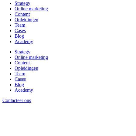
Strategy
Online marketing
Content
Opleidingen
Team
Cases
Blog
Academy
Strategy
Online marketing
Content
Opleidingen
Team
Cases
Blog
Academy
Contacteer ons