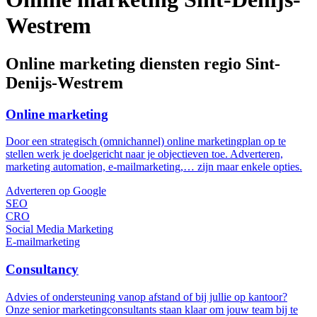
Westrem
Online marketing diensten regio Sint-
Denijs-Westrem
Online marketing
Door een strategisch (omnichannel) online marketingplan op te
stellen werk je doelgericht naar je objectieven toe. Adverteren,
marketing automation, e-mailmarketing,… zijn maar enkele opties.
Adverteren op Google
SEO
CRO
Social Media Marketing
E-mailmarketing
Consultancy
Advies of ondersteuning vanop afstand of bij jullie op kantoor?
Onze senior marketingconsultants staan klaar om jouw team bij te