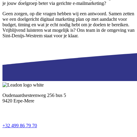
je jouw doelgroep beter via gerichte e-mailmarketing?
Geen zorgen, op die vragen hebben wij een antwoord. Samen zetten
we een doelgericht digitaal marketing plan op met aandacht voor
budget, timing en wat je echt nodig hebt om je doelen te bereiken.
Vrijblijvend luisteren wat mogelijk is? Ons team in de omgeving van
Sint-Denijs-Westrem staat voor je klaar.
Oudenaardsesteenweg 256 bus 5
9420 Erpe-Mere
+32 499 86 79 70