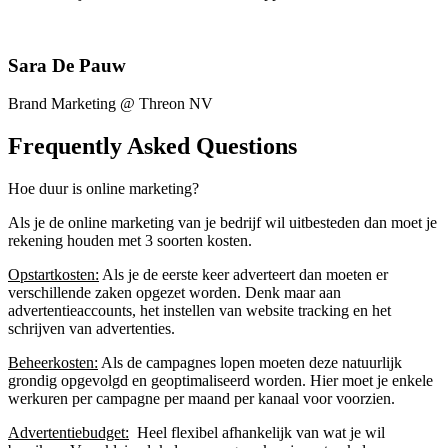
Sara De Pauw
Brand Marketing @ Threon NV
Frequently Asked Questions
Hoe duur is online marketing?
Als je de online marketing van je bedrijf wil uitbesteden dan moet je
rekening houden met 3 soorten kosten.
Opstartkosten:
Als je de eerste keer adverteert dan moeten er
verschillende zaken opgezet worden. Denk maar aan
advertentieaccounts, het instellen van website tracking en het
schrijven van advertenties.
Beheerkosten:
Als de campagnes lopen moeten deze natuurlijk
grondig opgevolgd en geoptimaliseerd worden. Hier moet je enkele
werkuren per campagne per maand per kanaal voor voorzien.
Advertentiebudget:
Heel flexibel afhankelijk van wat je wil