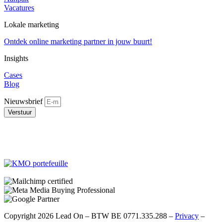
Vacatures
Lokale marketing
Ontdek online marketing partner in jouw buurt!
Insights
Cases
Blog
Nieuwsbrief
Verstuur
Copyright 2026 Lead On – BTW BE 0771.335.288 –
Privacy
–