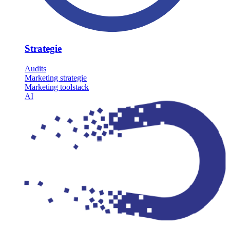
Strategie
Audits
Marketing strategie
Marketing toolstack
AI