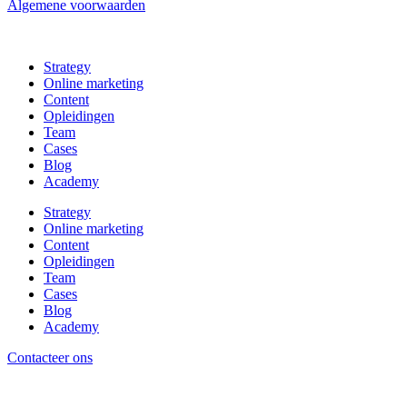
Algemene voorwaarden
Strategy
Online marketing
Content
Opleidingen
Team
Cases
Blog
Academy
Strategy
Online marketing
Content
Opleidingen
Team
Cases
Blog
Academy
Contacteer ons