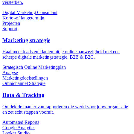
versterken.
Digital Marketing Consultant
Korte -of langetermijn
Projecten
Support
Marketing strategie
Haal meer leads en klanten uit je online aanwezigheid met een
scherpe digitale marketingstrategie. B2B & B2C.
Strategisch Online Marketingplan
Analyse
Marketingdoelstellingen
Omnichannel Strategie
Data & Tracking
Ontdek de manier van rapporteren die werkt voor jouw organisatie
en zet echt stappen vooruit.
Automated Reports
Google Analytics
Looker Studio