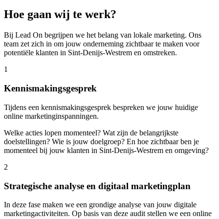
Hoe gaan wij te werk?
Bij Lead On begrijpen we het belang van lokale marketing. Ons
team zet zich in om jouw onderneming zichtbaar te maken voor
potentiële klanten in Sint-Denijs-Westrem en omstreken.
1
Kennismakingsgesprek
Tijdens een kennismakingsgesprek bespreken we jouw huidige
online marketinginspanningen.
Welke acties lopen momenteel? Wat zijn de belangrijkste
doelstellingen? Wie is jouw doelgroep? En hoe zichtbaar ben je
momenteel bij jouw klanten in Sint-Denijs-Westrem en omgeving?
2
Strategische analyse en digitaal marketingplan
In deze fase maken we een grondige analyse van jouw digitale
marketingactiviteiten. Op basis van deze audit stellen we een online