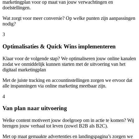
marketingplan voor op maat van jouw verwachtingen en
doelstellingen.
Wat zorgt voor meer conversie? Op welke punten zijn aanpassingen
nodig?
3
Optimalisaties & Quick Wins implementeren
Klaar voor de volgende stap? We optimaliseren jouw online kanalen
zodat we onmiddelijk kunnen starten met de uitvoering van het
digitaal marketingplan
Met de juiste tracking en accountinstellingen zorgen we ervoor dat
alle inspanningen via online marketing meetbaar zijn.
4
Van plan naar uitvoering
Welke content motiveert jouw doelgroep om in actie te komen? Wij
brengen jouw verhaal tot leven (zowel B2B als B2C).
Met op maat gemaakte advertenties en landingspagina’s zorgen we