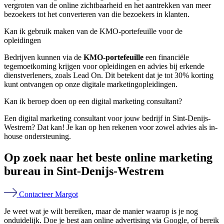
vergroten van de online zichtbaarheid en het aantrekken van meer
bezoekers tot het converteren van die bezoekers in klanten.
Kan ik gebruik maken van de KMO-portefeuille voor de
opleidingen
Bedrijven kunnen via de
KMO-portefeuille
een financiële
tegemoetkoming krijgen voor opleidingen en advies bij erkende
dienstverleners, zoals Lead On. Dit betekent dat je tot 30% korting
kunt ontvangen op onze digitale marketingopleidingen.
Kan ik beroep doen op een digital marketing consultant?
Een digital marketing consultant voor jouw bedrijf in Sint-Denijs-
Westrem? Dat kan! Je kan op hen rekenen voor zowel advies als in-
house ondersteuning.
Op zoek naar het beste online marketing
bureau in Sint-Denijs-Westrem
Contacteer Margot
Je weet wat je wilt bereiken, maar de manier waarop is je nog
onduidelijk. Doe je best aan online advertising via Google, of bereik